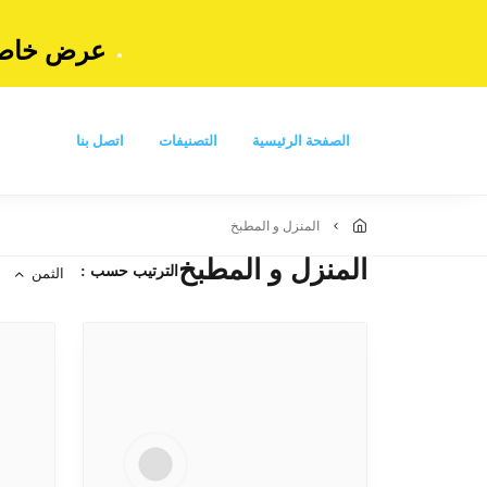
عرض خاص: ا
الصفحة الرئيسية
التصنيفات
اتصل بنا
المنزل و المطبخ
المنزل و المطبخ
الترتيب حسب :
الثمن