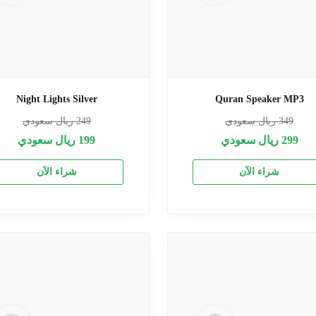
Night Lights Silver
Quran Speaker MP3
349
ريال سعودي
249
ريال سعودي
299
ريال سعودي
199
ريال سعودي
شراء الآن
شراء الآن