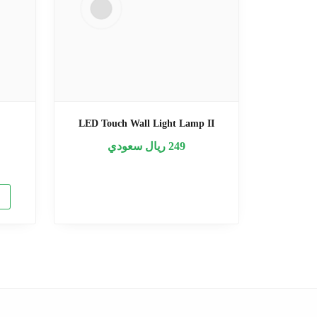
LED Touch Wall Light Lamp II
249
ريال سعودي